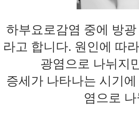
하부요로감염 중에 방광
라고 합니다. 원인에 따라 
광염으로 나뉘지만
증세가 나타나는 시기에
염으로 나