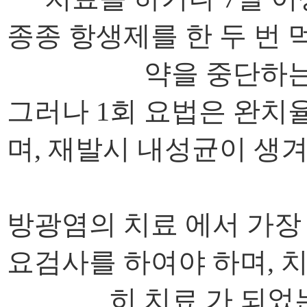
종종 항생제를 한 두 번
약을 중단하는
그러나 1회 요법은 완치
며, 재발시 내성균이 생
방광염의 치료 에서 가장
요검사를 하여야 하며, 
히 치료 가 되었