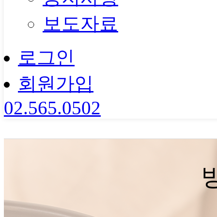
보도자료
로그인
회원가입
02.565.0502