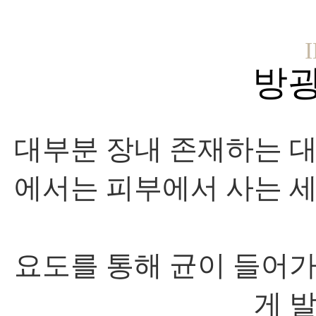
방광
대부분 장내 존재하는 
에서는 피부에서 사는 
요도를 통해 균이 들어
게 