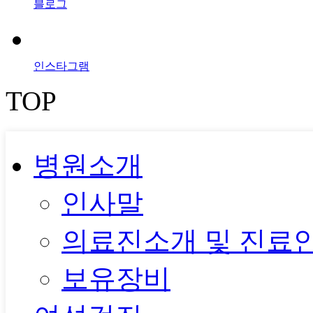
블로그
인스타그램
TOP
병원소개
인사말
의료진소개 및 진료
보유장비