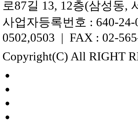
로87길 13, 12층(삼성동,
사업자등록번호 : 640-24-005
0502,0503 | FAX : 02-565
Copyright(C) All RIGHT