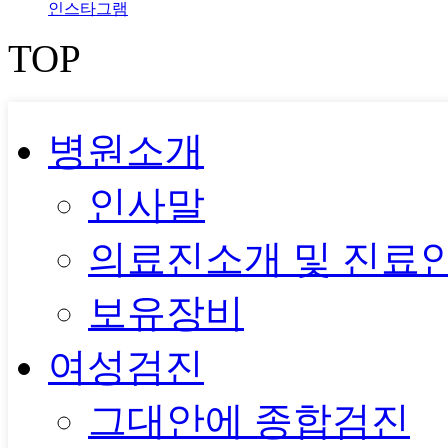
인스타그램
TOP
병원소개
인사말
의료진소개 및 진료
보유장비
여성검진
그대안에 종합검진