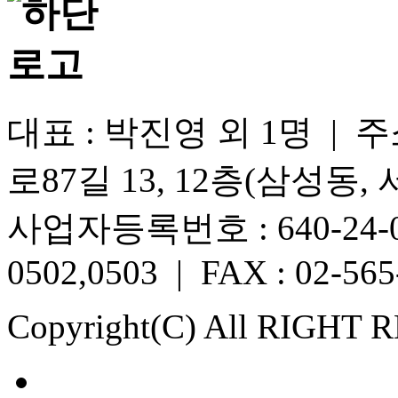
대표 : 박진영 외 1명 |
로87길 13, 12층(삼성동,
사업자등록번호 : 640-24-005
0502,0503 | FAX : 02-565
Copyright(C) All RIGHT