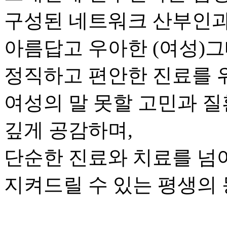
구성된 네트워크 산부인
아름답고 우아한 (여성)
정직하고 편안한 진료를 
여성의 말 못할 고민과 
깊게 공감하며,
단순한 진료와 치료를 넘
지켜드릴 수 있는 평생의