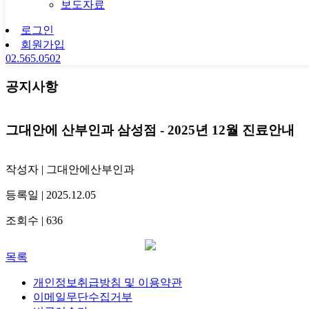
보도자료
로그인
회원가입
02.565.0502
공지사항
그대안에 산부인과 삼성점 - 2025년 12월 진료안내
작성자
| 그대안에산부인과
등록일
| 2025.12.05
조회수
| 636
목록
개인정보취급방침 및 이용약관
이메일무단수집거부