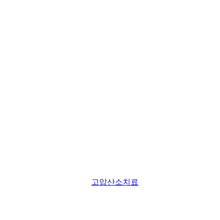
고압산소치료