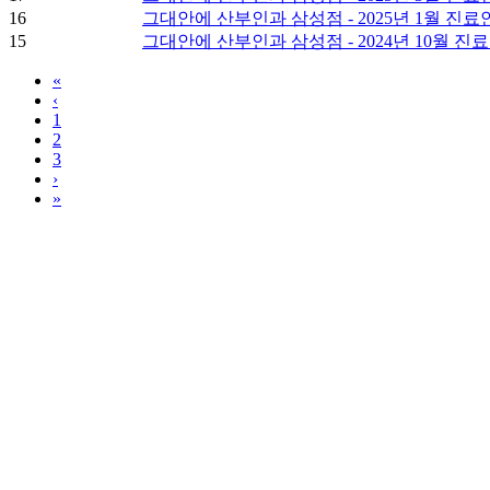
16
그대안에 산부인과 삼성점 - 2025년 1월 진료
15
그대안에 산부인과 삼성점 - 2024년 10월 진
«
‹
1
2
3
›
»