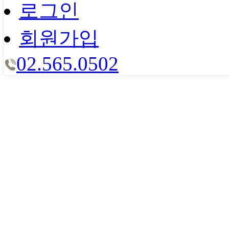
로그인
회원가입
02.565.0502