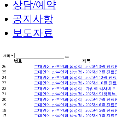
상담/예약
공지사항
보도자료
번호
제목
26
그대안에 산부인과 삼성점 - 2026년 3월 진료
25
그대안에 산부인과 삼성점 - 2026년 2월 진료
24
그대안에 산부인과 삼성점 - 2025년 12월 진
23
그대안에 산부인과 삼성점 - 2025년 10월 진
22
그대안에 산부인과 삼성점 - 가임력 검사비 
21
그대안에 산부인과 삼성점 - 2025년 민생회복
20
그대안에 산부인과 삼성점 - 2025년 7월 진료
19
그대안에 산부인과 삼성점 - 2025년 6월 진료
18
그대안에 산부인과 삼성점 - 2025년 5월 진료
17
그대안에 산부인과 삼성점 - 2025년 3월 진료