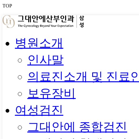
TOP
병원소개
인사말
의료진소개 및 진료
보유장비
여성검진
그대안에 종합검진