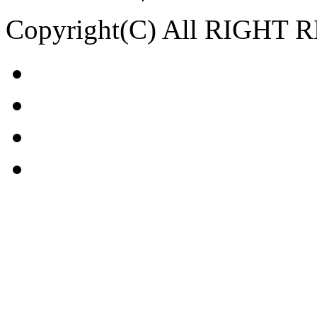
Copyright(C) All RIGHT