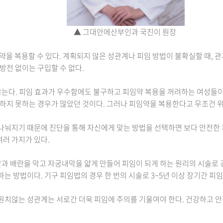
▲ 그대안에산부인과 국진이 원장
을 복용할 수 있다. 계획되지 않은 성관계나 피임 방법이 불확실할 때, 관
방전 없이는 구입할 수 없다.
않는다. 피임 효과가 우수함에도 불구하고 피임약 복용을 꺼려하는 여성들이 
하지 못하는 경우가 많았던 것이다. 그러나 피임약을 복용한다고 무조건 위
나눠지기 때문에 진단을 통해 자신에게 맞는 방법을 선택하면 보다 안전한
여러 가지가 있다.
 배란을 막고 자궁내막을 얇게 만들어 피임이 되게 하는 원리의 시술로 경
 방법이다. 기구 피임법의 경우 한 번의 시술로 3~5년 이상 장기간 피임 
치않는 성관계는 서로간 더욱 피임에 주의를 기울여야 한다. 건강하고 안