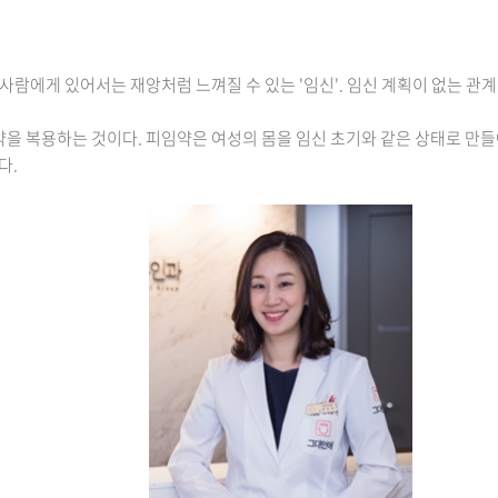
사람에게 있어서는 재앙처럼 느껴질 수 있는 '임신'. 임신 계획이 없는 관
 복용하는 것이다. 피임약은 여성의 몸을 임신 초기와 같은 상태로 만들어
다.