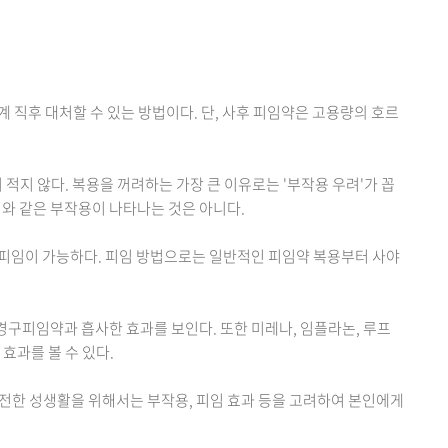
계 직후 대처할 수 있는 방법이다. 단, 사후 피임약은 고용량의 호르
적지 않다. 복용을 꺼려하는 가장 큰 이유로는 '부작용 우려'가 꼽
와 같은 부작용이 나타나는 것은 아니다.
 피임이 가능하다. 피임 방법으로는 일반적인 피임약 복용부터 사야
구피임약과 흡사한 효과를 보인다. 또한 미레나, 임플라논, 루프
효과를 볼 수 있다.
전한 성생활을 위해서는 부작용, 피임 효과 등을 고려하여 본인에게