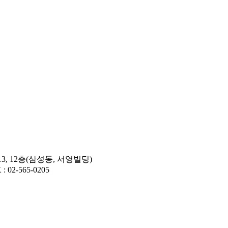
3, 12층(삼성동, 서영빌딩)
: 02-565-0205