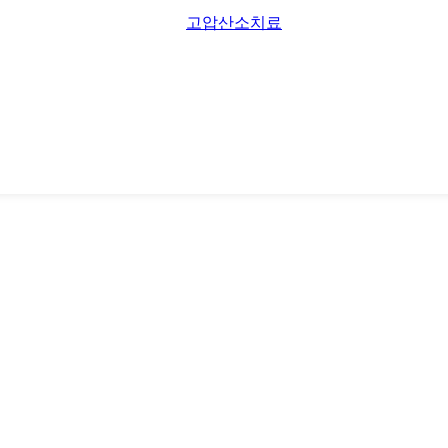
고압산소치료