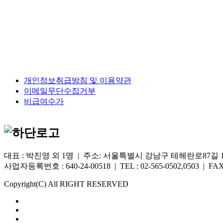
개인정보취급방침 및 이용약관
이메일무단수집거부
비급여수가
대표 : 박진영 외 1명 | 주소: 서울특별시 강남구 테헤란로87길 1
사업자등록번호 : 640-24-00518 | TEL : 02-565-0502,0503 | FAX 
Copyright(C) All RIGHT RESERVED